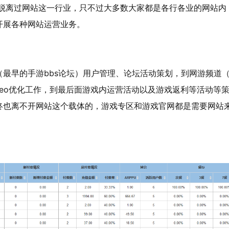
没脱离过网站这一行业，只不过大多数大家都是各行各业的网站内
开展各种网站运营业务。
最早的手游bbs论坛）用户管理、论坛活动策划，到网游频道
eo优化工作，到最后面游戏内运营活动以及游戏返利等活动等
终也离不开网站这个载体的，游戏专区和游戏官网都是需要网站