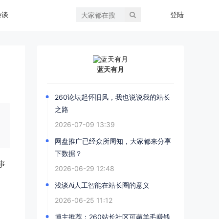
杂谈
登陆
蓝天有月
260论坛起怀旧风，我也说说我的站长
之路
2026-07-09 13:39
网盘推广已经众所周知，大家都来分享
下数据？
事
2026-06-29 12:48
浅谈Ai人工智能在站长圈的意义
2026-06-25 11:12
博主推荐：260站长社区可薅羊毛赚钱