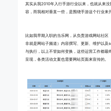
其实从我2010年入行手游行业以来，也就从来
容，而我相对垂直一些，是围绕手游这个行业来
比如我早期入职的当乐网，从负责游戏网站社区（
非就是网站子频道）内容撰写、更新、维护以及s
与执行，以上不管如何变换，这些运营工作都最
呈现，各类活动文案也需要网站页面来宣传的。