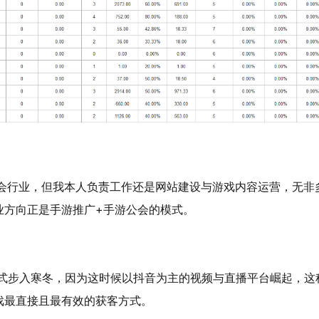
公会行业，但我本人负责工作还是网站建设与游戏内容运营，无非
业方向正是手游推广+手游公会的模式。
正式步入寒冬，因为这时候以抖音为主的视频与直播平台崛起，这
戏最直接且最有效的获客方式。