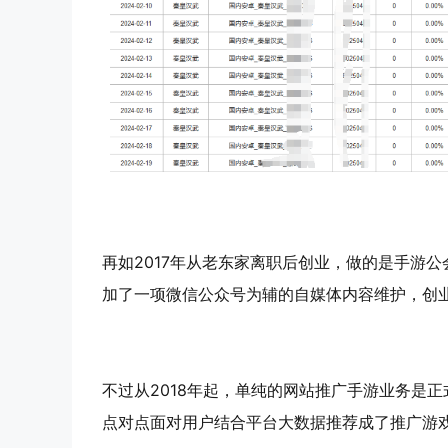
再如2017年从老东家离职后创业，做的是手游
加了一项微信公众号为辅的自媒体内容维护，创
不过从2018年起，单纯的网站推广手游业务是
点对点面对用户结合平台大数据推荐成了推广游