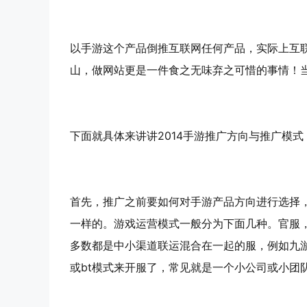
以手游这个产品倒推互联网任何产品，实际上互
山，做网站更是一件食之无味弃之可惜的事情！
下面就具体来讲讲2014手游推广方向与推广模
首先，推广之前要如何对手游产品方向进行选择
一样的。游戏运营模式一般分为下面几种。官服
多数都是中小渠道联运混合在一起的服，例如九游
或bt模式来开服了，常见就是一个小公司或小团