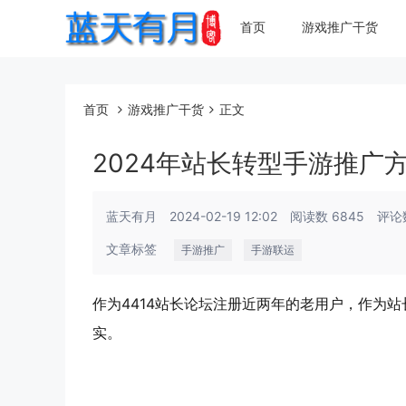
首页
游戏推广干货
首页
游戏推广干货
正文
2024年站长转型手游推广
蓝天有月
2024-02-19 12:02
阅读数 6845
评论
文章标签
手游推广
手游联运
作为4414站长论坛注册近两年的老用户，作为
实。