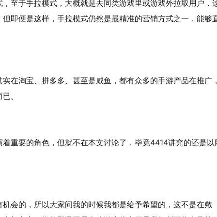
式，至于手拉模式，大概就是去同类游戏里或游戏外拉取用户，
，但即便是这样，手拉模式仍然是最精准的营销方式之一，能够
其实在淘宝、拼多多、甚至是咸鱼，都有众多的手游产品在推广
而已。
着重要的角色，但就不在本文讨论了，毕竟4414讲究的还是以
有机会的，所以大家问我的时候我都是给予希望的，这不是在敷