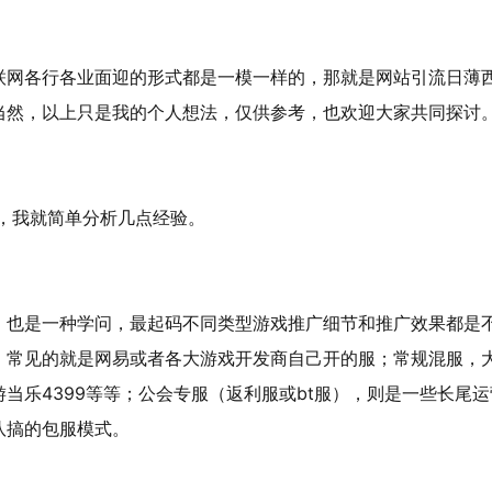
联网各行各业面迎的形式都是一模一样的，那就是网站引流日薄
当然，以上只是我的个人想法，仅供参考，也欢迎大家共同探讨
式，我就简单分析几点经验。
，也是一种学问，最起码不同类型游戏推广细节和推广效果都是
，常见的就是网易或者各大游戏开发商自己开的服；常规混服，
当乐4399等等；公会专服（返利服或bt服），则是一些长尾运
队搞的包服模式。