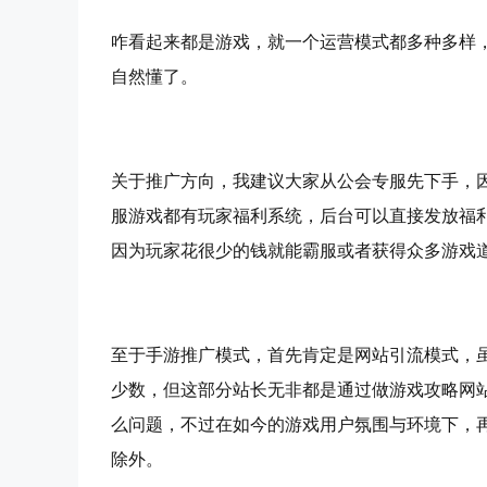
咋看起来都是游戏，就一个运营模式都多种多样
自然懂了。
关于推广方向，我建议大家从公会专服先下手，
服游戏都有玩家福利系统，后台可以直接发放福
因为玩家花很少的钱就能霸服或者获得众多游戏
至于手游推广模式，首先肯定是网站引流模式，虽
少数，但这部分站长无非都是通过做游戏攻略网
么问题，不过在如今的游戏用户氛围与环境下，
除外。