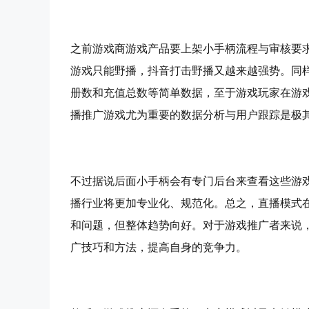
之前游戏商游戏产品要上架小手柄流程与审核要
游戏只能野播，抖音打击野播又越来越强势。同
册数和充值总数等简单数据，至于游戏玩家在游
播推广游戏尤为重要的数据分析与用户跟踪是极
不过据说后面小手柄会有专门后台来查看这些游
播行业将更加专业化、规范化。总之，直播模式
和问题，但整体趋势向好。对于游戏推广者来说
广技巧和方法，提高自身的竞争力。