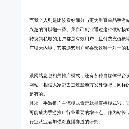
而我个人则是比较看好细分与更为垂直单品手游
兴趣的可以翻一番。我自己副业通过这种做站模式
转换到私域的用户都是有效用户，且付费充值概
广聊天内容，其实游戏用户就喜欢这种一对一的
跟网站息息相关推广模式，还有各种自媒体平台
网站，相信大家都去过这些地方发外链吧，同样
是有的。
其次，手游推广主流模式肯定就是直播模式啦，这
可能成为手游推广行业重要的增长点。作为站长
行业从业者加强对直播赛道的研究。