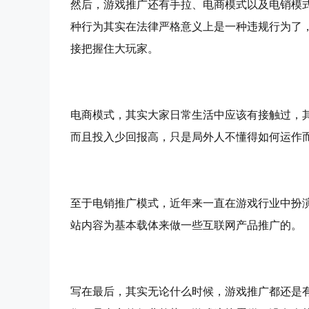
然后，游戏推广还有手拉、电商模式以及电销模
种行为其实在法律严格意义上是一种违规行为了
接把握住大玩家。
电商模式，其实大家日常生活中应该有接触过，
而且投入少回报高，只是局外人不懂得如何运作
至于电销推广模式，近年来一直在游戏行业中扮演
站内容为基本载体来做一些互联网产品推广的。
写在最后，其实无论什么时候，游戏推广都还是