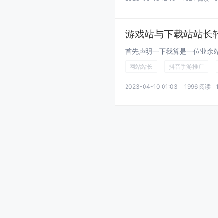
游戏站与下载站站长
网站站长
抖音手游推广
2023-04-10 01:03
1996 阅读