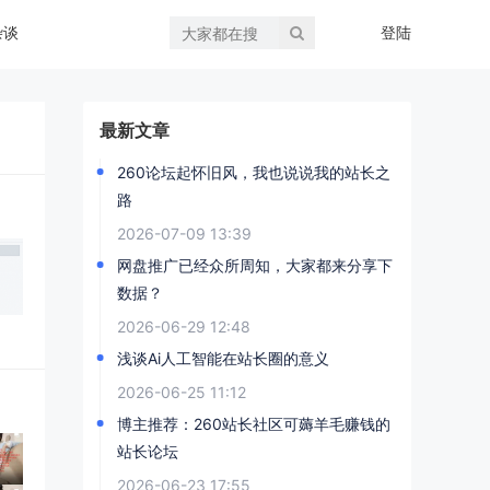
杂谈
登陆
最新文章
260论坛起怀旧风，我也说说我的站长之
路
2026-07-09 13:39
网盘推广已经众所周知，大家都来分享下
数据？
2026-06-29 12:48
浅谈Ai人工智能在站长圈的意义
2026-06-25 11:12
博主推荐：260站长社区可薅羊毛赚钱的
站长论坛
2026-06-23 17:55