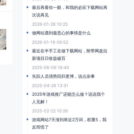
最后再看你一眼，和我的必应下载网站再
次说再见
2026-01-28 10:25
做网站遇到最恶心的事情是什么
2026-01-19 09:52
最近在半手工在做下载网站，附带网盘拉
新项目日收益破百
2025-06-09 16:40
失踪人员强势回归更博，说点杂事
2025-04-26 13:31
2025年游戏推广还能怎么做？说说我个
人见解！
2025-02-22 10:26
游戏网站7天涨到将近2万词，权重5，我
反而慌了